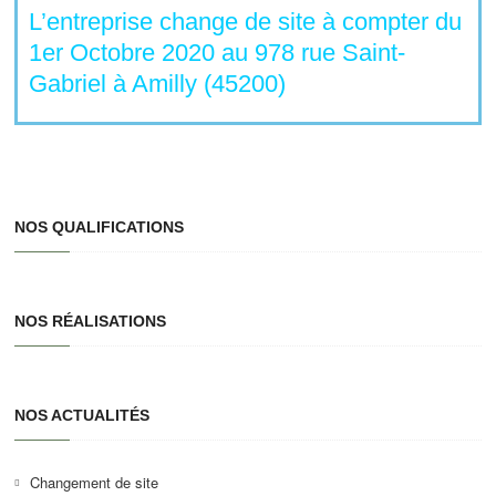
L’entreprise change de site à compter du
1er Octobre 2020 au 978 rue Saint-
Gabriel à Amilly (45200)
NOS QUALIFICATIONS
NOS RÉALISATIONS
NOS ACTUALITÉS
Changement de site